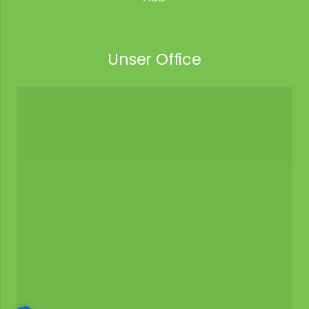
Unser Office